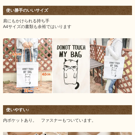
使い勝手のいいサイズ
肩にもかけられる持ち手
A4サイズの書類も余裕ではいります
使いやすい♪
内ポケットあり。 ファスナーもついています。