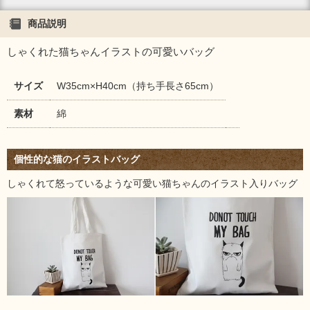
商品説明
しゃくれた猫ちゃんイラストの可愛いバッグ
サイズ
W35cm×H40cm（持ち手長さ65cm）
素材
綿
個性的な猫のイラストバッグ
しゃくれて怒っているような可愛い猫ちゃんのイラスト入りバッグ