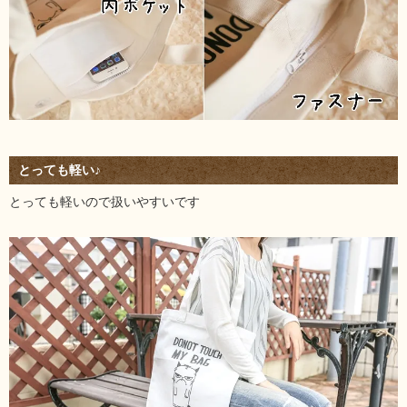
とっても軽い♪
とっても軽いので扱いやすいです