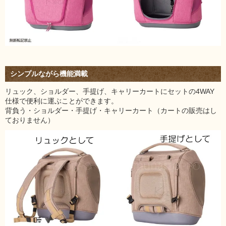
シンプルながら機能満載
リュック、ショルダー、手提げ、キャリーカートにセットの4WAY
仕様で便利に運ぶことができます。
背負う・ショルダー・手提げ・キャリーカート（カートの販売はし
ておりません）