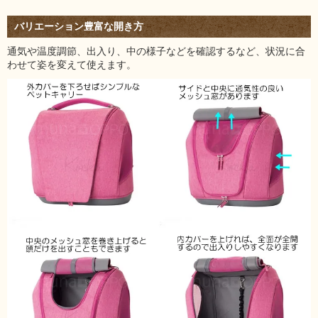
バリエーション豊富な開き方
通気や温度調節、出入り、中の様子などを確認するなど、状況に合
わせて姿を変えて使えます。