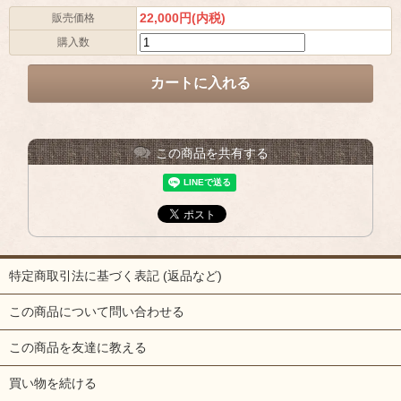
22,000円(内税)
販売価格
購入数
この商品を共有する
特定商取引法に基づく表記 (返品など)
この商品について問い合わせる
この商品を友達に教える
買い物を続ける