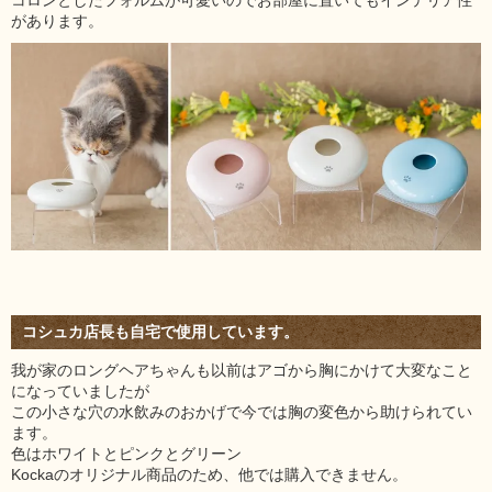
があります。
コシュカ店長も自宅で使用しています。
我が家のロングヘアちゃんも以前はアゴから胸にかけて大変なこと
になっていましたが
この小さな穴の水飲みのおかげで今では胸の変色から助けられてい
ます。
色はホワイトとピンクとグリーン
Kockaのオリジナル商品のため、他では購入できません。