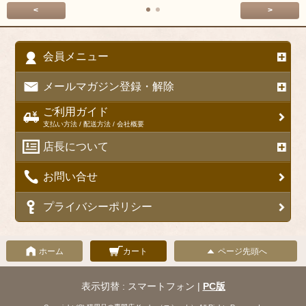
<
>
会員メニュー
メールマガジン登録・解除
ご利用ガイド
支払い方法 / 配送方法 / 会社概要
店長について
お問い合せ
プライバシーポリシー
ホーム
カート
ページ先頭へ
表示切替 : スマートフォン |
PC版