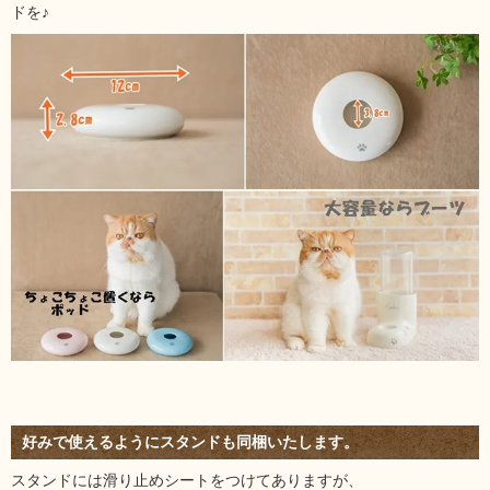
ドを♪
好みで使えるようにスタンドも同梱いたします。
スタンドには滑り止めシートをつけてありますが、