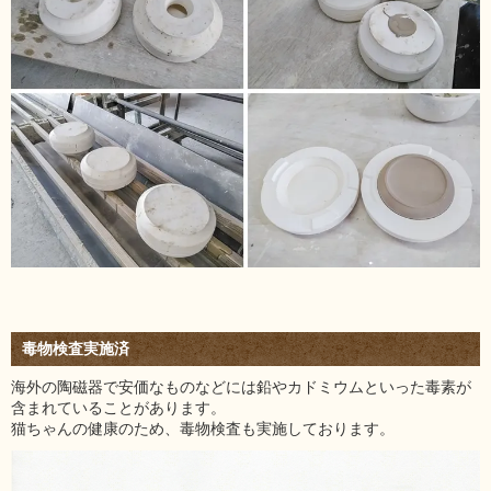
毒物検査実施済
海外の陶磁器で安価なものなどには鉛やカドミウムといった毒素が
含まれていることがあります。
猫ちゃんの健康のため、毒物検査も実施しております。