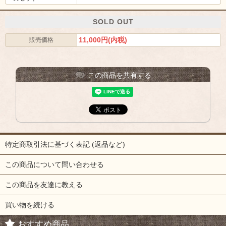
SOLD OUT
11,000円(内税)
販売価格
この商品を共有する
特定商取引法に基づく表記 (返品など)
この商品について問い合わせる
この商品を友達に教える
買い物を続ける
おすすめ商品