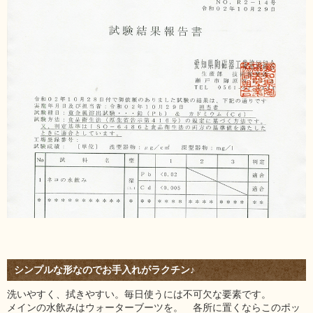
シンプルな形なのでお手入れがラクチン♪
洗いやすく、拭きやすい。毎日使うには不可欠な要素です。
メインの水飲みはウォーターブーツを。 各所に置くならこのポッ