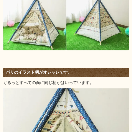
パリのイラスト柄がオシャレです。
ぐるっとすべての面に同じ柄がはいっています。