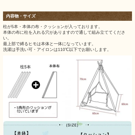
内容物・サイズ
柱が5本・本体の布・クッションが入っております。
本体の布に柱を入れる穴がありますので通して組み立ててくださ
い。
最上部で縛るヒモは本体と一体になっています。
洗濯は手洗い可・アイロンは110℃以下でお願いします。