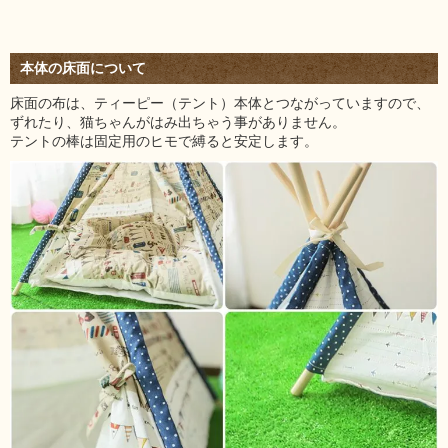
本体の床面について
床面の布は、ティーピー（テント）本体とつながっていますので、
ずれたり、猫ちゃんがはみ出ちゃう事がありません。
テントの棒は固定用のヒモで縛ると安定します。