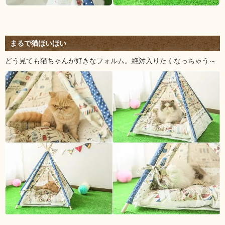
まるで猫ほいほい
どう見ても猫ちゃんが好きなフォルム。絶対入りたくなっちゃう～