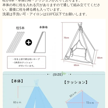
柱が5本・本体の布・クッションが入っております。
本体の布に柱を入れる穴がありますので通して組み立ててくださ
い。最後に柱を縛る縄も入っています。
洗濯は手洗い可・アイロンは110℃以下でお願いします。