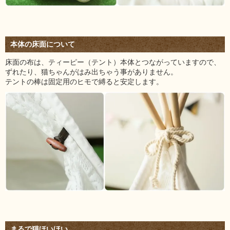
本体の床面について
床面の布は、ティーピー（テント）本体とつながっていますので、
ずれたり、猫ちゃんがはみ出ちゃう事がありません。
テントの棒は固定用のヒモで縛ると安定します。
まるで猫ほいほい