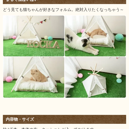
どう見ても猫ちゃんが好きなフォルム。絶対入りたくなっちゃう～
内容物・サイズ