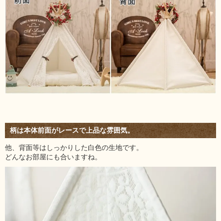
柄は本体前面がレースで上品な雰囲気。
他、背面等はしっかりした白色の生地です。
どんなお部屋にも合いますね。