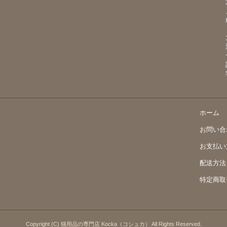
ホーム
お問い合
お支払い
配送方法
特定商取
Copyright (C) 猫用品の専門店 Kocka（コシュカ） All Rights Reserved.