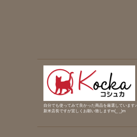
自分でも使ってみて良かった商品を厳選しています♪
新米店長ですが宜しくお願い致しますm(_ _)m